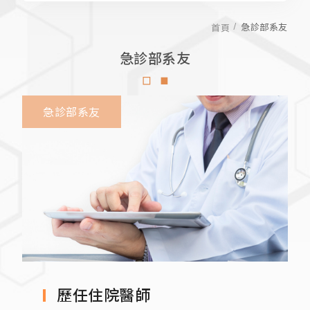
歷任住院醫師
急診部系友
首頁
急診部系友
急診部系友
歷任住院醫師