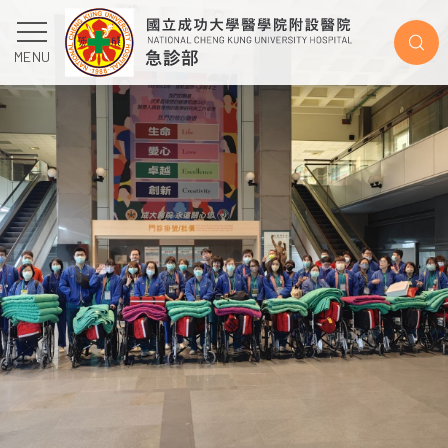
成大醫院急診即時資訊
MENU