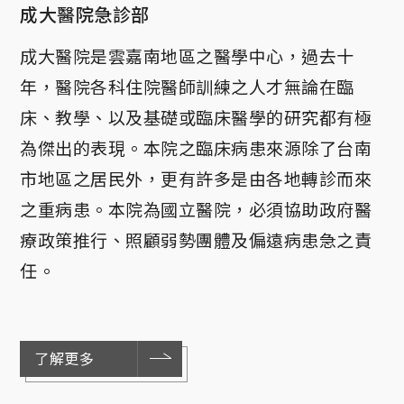
成大醫院急診部
成大醫院是雲嘉南地區之醫學中心，過去十
年，醫院各科住院醫師訓練之人才無論在臨
床、教學、以及基礎或臨床醫學的研究都有極
為傑出的表現。本院之臨床病患來源除了台南
市地區之居民外，更有許多是由各地轉診而來
之重病患。本院為國立醫院，必須協助政府醫
療政策推行、照顧弱勢團體及偏遠病患急之責
任。
了解更多