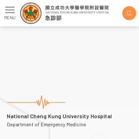
研究相關
MENU
National Cheng Kung University Hospital
Department of Emergency Medicine