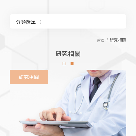
分類選單
研究發展
研究相關
首頁
研究相關
著作專書
研究相關