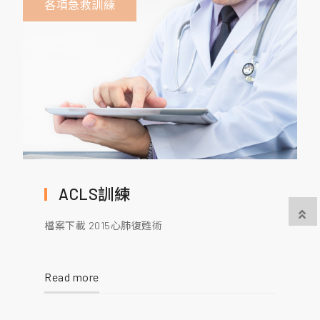
各項急救訓練
ACLS訓練
檔案下載 2015心肺復甦術
Read more