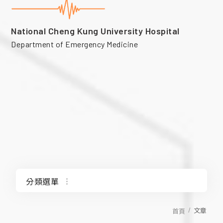
National Cheng Kung University Hospital
Department of Emergency Medicine
分類選單
文章
首頁