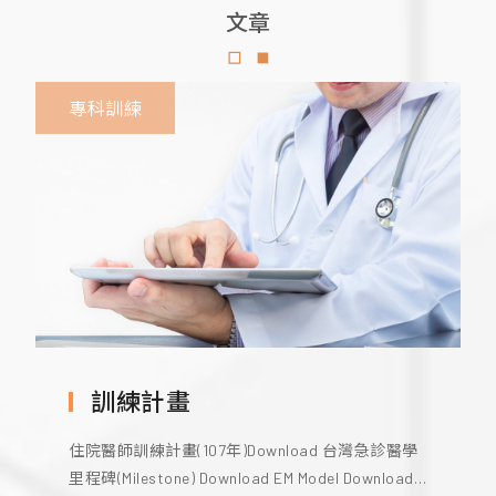
文章
專科訓練
訓練計畫
住院醫師訓練計畫(107年)Download 台灣急診醫學
里程碑(Milestone) Download EM Model Download