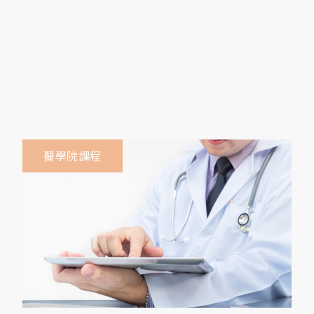
醫學院課程