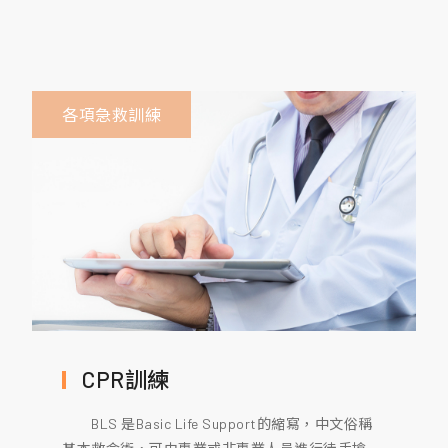
各項急救訓練
CPR訓練
BLS 是Basic Life Support的縮寫，中文俗稱