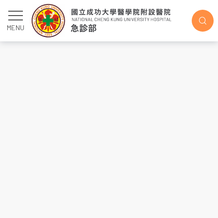
文章
MENU