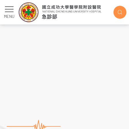
最新消息
MENU