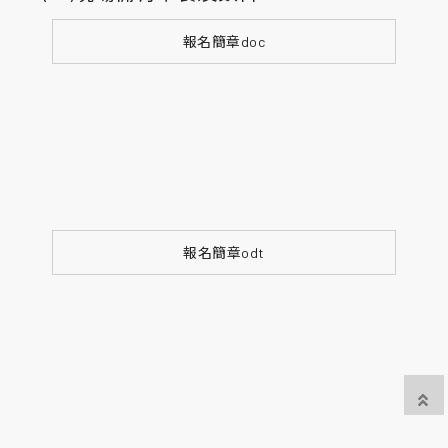
報名簡章doc
報名簡章odt