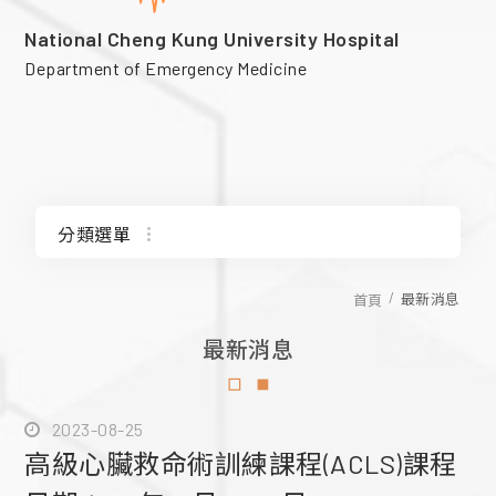
National Cheng Kung University Hospital
Department of Emergency Medicine
分類選單
最新消息
最新消息
首頁
最新消息
2023-08-25
高級心臟救命術訓練課程(ACLS)課程