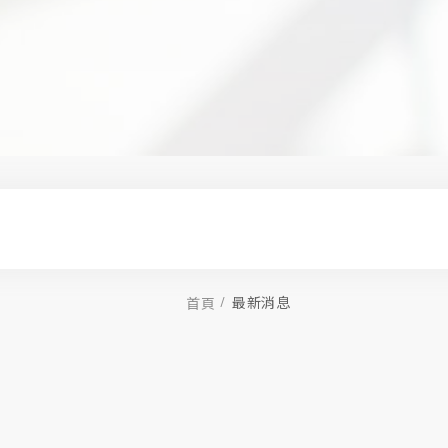
最新消息
首頁