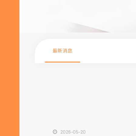
最新消息
2026-05-20