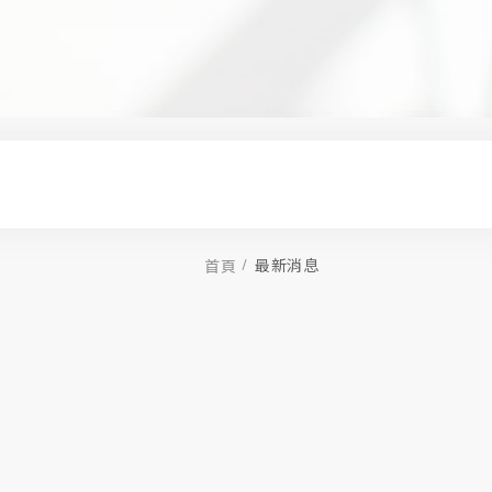
最新消息
首頁