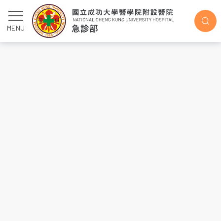
關於我們
MENU