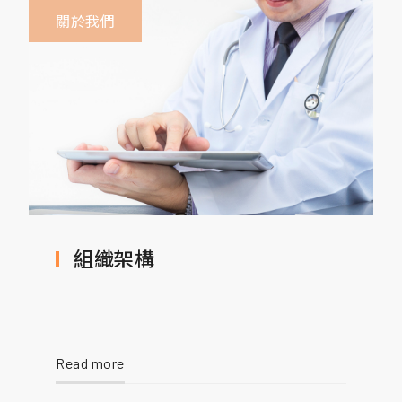
關於我們
組織架構
Read more