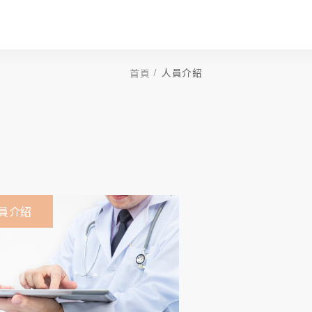
人員介紹
首頁
員介紹