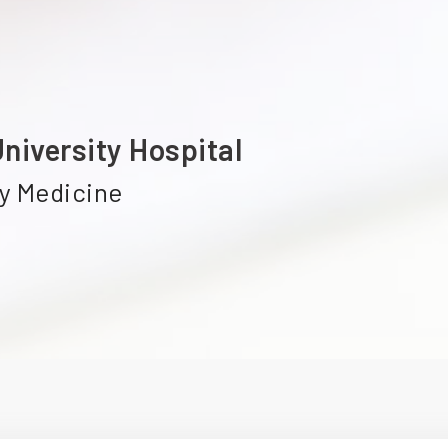
niversity Hospital
y Medicine