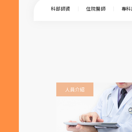
科部師資
住院醫師
專科
人員介紹