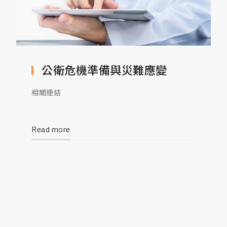
公衛危機準備與災難應變
相關連結
Read more