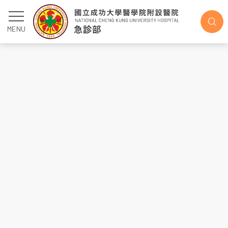
醫學院課程
MENU