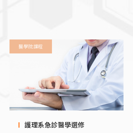
醫學院課程
護理系急診醫學選修