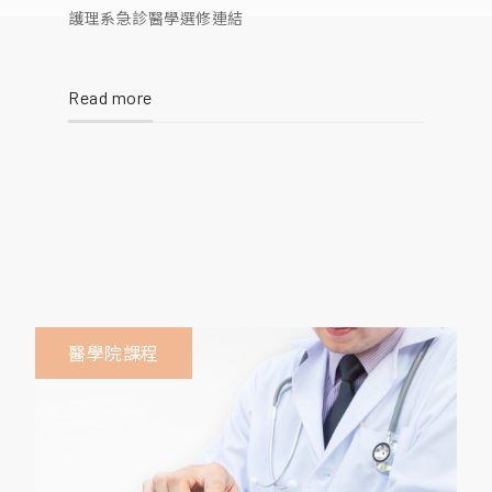
護理系急診醫學選修連結
Read more
醫學院課程