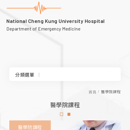
National Cheng Kung University Hospital
Department of Emergency Medicine
分類選單
醫學系六年級急診醫學課程
醫學院課程
首頁
醫學院課程
護理系急診醫學選修
醫學院課程