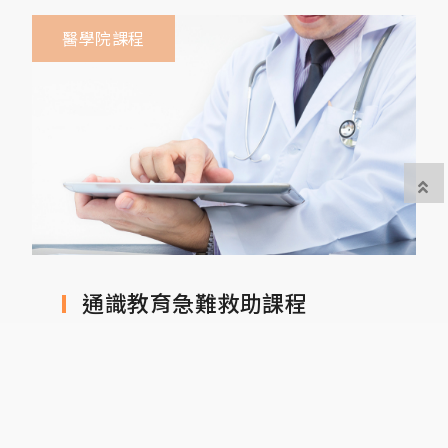
醫學院課程
通識教育急難救助課程
相關連結
Read more